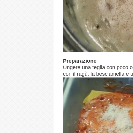
Preparazione
Ungere una teglia con poco oli
con il ragù, la besciamella e