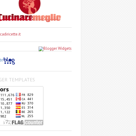
GER TEMPLATES