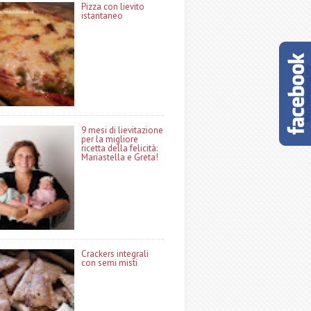
Pizza con lievito
istantaneo
9 mesi di lievitazione
per la migliore
ricetta della felicità:
Mariastella e Greta!
Crackers integrali
con semi misti