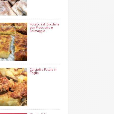
Focaccia di Zucchine
con Prosciutto e
Formaggio
Carciofi e Patate in
Teglia