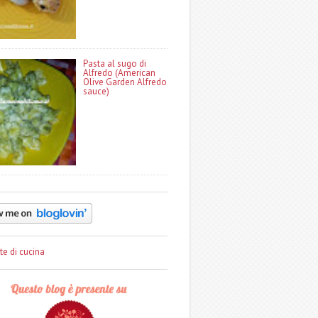
Pasta al sugo di
Alfredo (American
Olive Garden Alfredo
sauce)