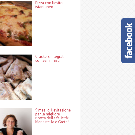
Pizza con lievito
istantaneo
Crackers integrali
con semi misti
9 mesi di lievitazione
per la migliore
ricetta della felicità:
Mariastella e Greta!