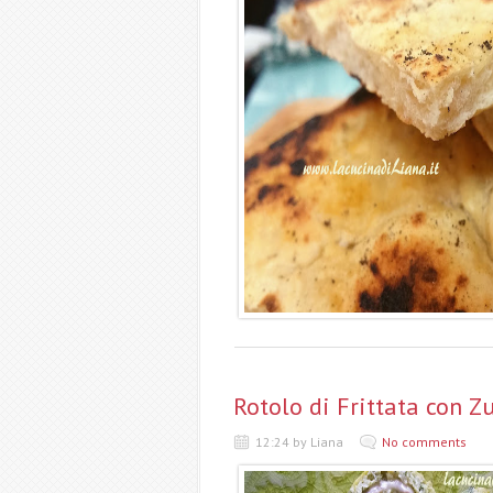
Rotolo di Frittata con Z
12:24 by Liana
No comments