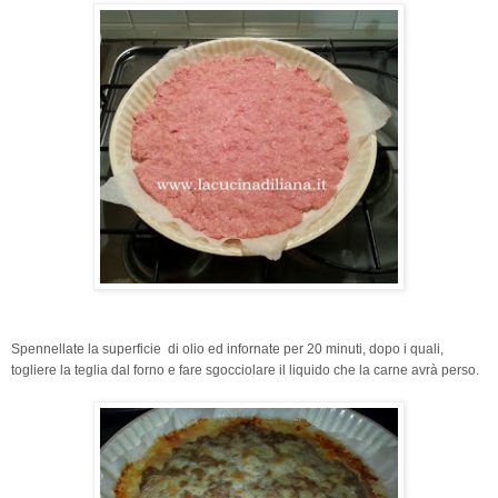
Spennellate la superficie di olio ed infornate per 20 minuti, dopo i quali
,
togliere la teglia dal forno e fare sgocciolare il liquido che la carne avrà perso.