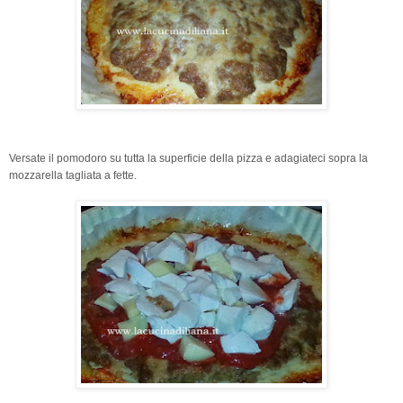
Versate il pomodoro su tutta la superficie della pizza e adagiateci sopra la
mozzarella tagliata a fette.