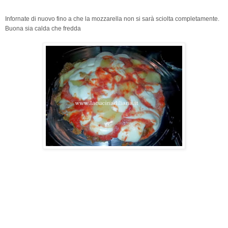
Infornate di nuovo fino a che la mozzarella non si sarà sciolta completamente.
Buona sia calda che fredda