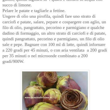
succo di limone.
Pelare le patate e tagliarle a fettine.
Ungere di olio una pirofila, quindi fare uno strato di
carciofi e patate, salare, pepare e cospargere con aglio, un
filo di olio, pangrattato, pecorino e parmigiano e qualche
dadino di formaggio, un altro strato di carciofi e di patate,
quindi pangrattato, pecorino e parmigiano, un filo di olio
sale e pepe. Bagnare con 100 ml di latte, quindi infornare
a 220 gradi per 45 minuti, o con aria ventilata a 200 gradi
per 35 minuti o nel microonde combinato a 200
gradi/900W.