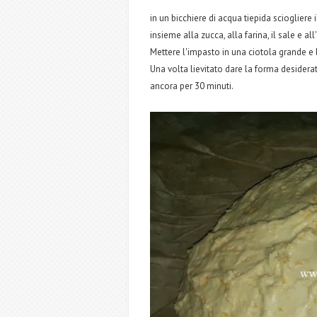
in un bicchiere di acqua tiepida sciogliere i
insieme alla zucca, alla farina, il sale e
Mettere l'impasto in una ciotola grande e l
Una volta lievitato dare la forma desiderat
ancora per 30 minuti.