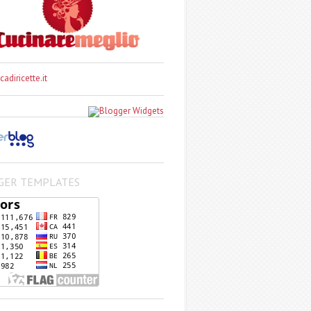
GER TEMPLATES