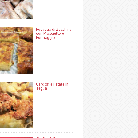
Focaccia di Zucchine
con Prosciutto e
Formaggio
Carciofi e Patate in
Teglia