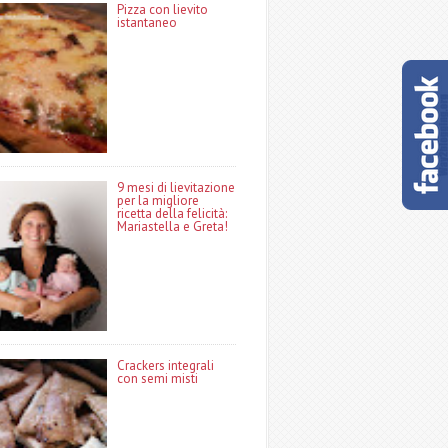
Pizza con lievito
istantaneo
9 mesi di lievitazione
per la migliore
ricetta della felicità:
Mariastella e Greta!
Crackers integrali
con semi misti