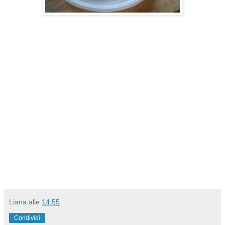
Liana
alle
14:55
Condividi