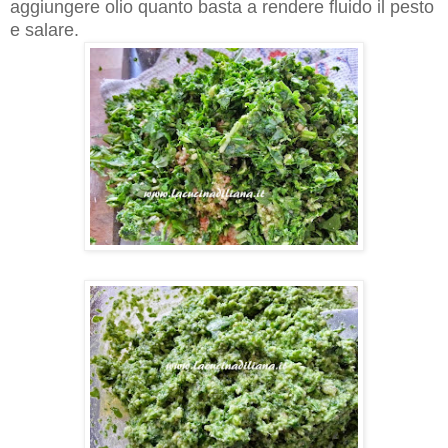
aggiungere olio quanto basta a rendere fluido il pesto
e salare.