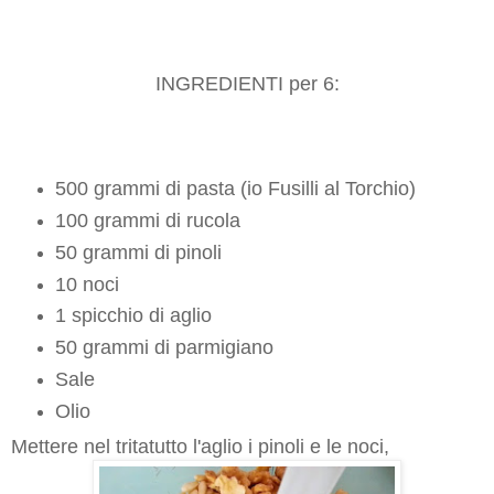
INGREDIENTI per 6:
500 grammi di pasta (io Fusilli al Torchio)
100 grammi di rucola
50 grammi di pinoli
10 noci
1 spicchio di aglio
50 grammi di parmigiano
Sale
Olio
Mettere nel tritatutto l'aglio i pinoli e le noci,