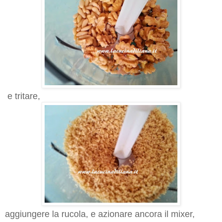
e tritare,
aggiungere la rucola, e azionare ancora il mixer,