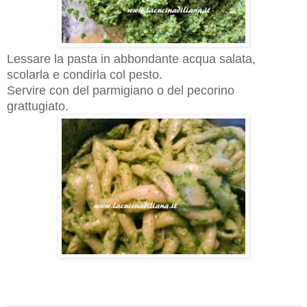
Lessare la pasta in abbondante acqua salata,
scolarla e condirla col pesto.
Servire con del parmigiano o del pecorino
grattugiato.