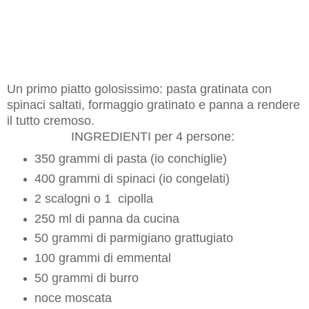
Un primo piatto golosissimo: pasta gratinata con
spinaci saltati, formaggio gratinato e panna a rendere
il tutto cremoso.
INGREDIENTI per 4 persone:
350 grammi di pasta (io conchiglie)
400 grammi di spinaci (io congelati)
2 scalogni o 1 cipolla
250 ml di panna da cucina
50 grammi di parmigiano grattugiato
100 grammi di emmental
50 grammi di burro
noce moscata