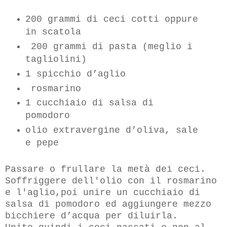
200 grammi di ceci cotti oppure
in scatola
200 grammi di pasta (meglio i
tagliolini)
1 spicchio d’aglio
rosmarino
1 cucchiaio di salsa di
pomodoro
olio extravergine d’oliva, sale
e pepe
Passare o frullare la metà dei ceci.
Soffriggere dell'olio con il rosmarino
e l'aglio,
poi
unire un cucchiaio di
salsa di pomodoro ed aggiungere mezzo
bicchiere d’acqua per diluirla.