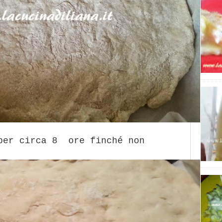
per circa 8 ore finché non