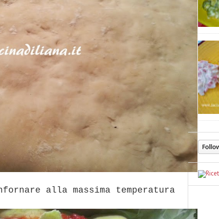
nfornare alla massima temperatura