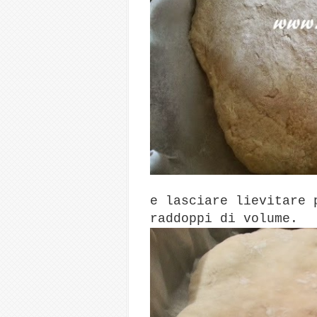
e lasciare lievitare 
raddoppi di volume.