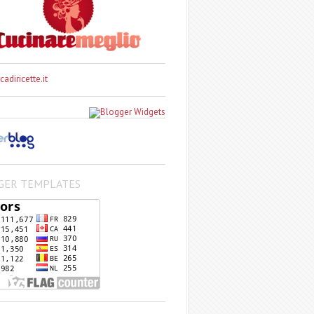
GER TEMPLATES