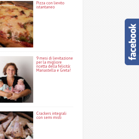
Pizza con lievito
istantaneo
9 mesi di lievitazione
per la migliore
ricetta della felicità:
Mariastella e Greta!
Crackers integrali
con semi misti