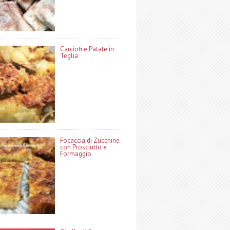
Carciofi e Patate in
Teglia
Focaccia di Zucchine
con Prosciutto e
Formaggio