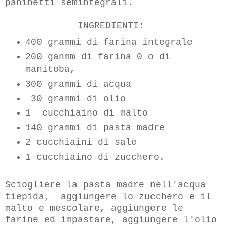
paninetti semintegrali.
INGREDIENTI:
400 grammi di farina integrale
200 ganmm di farina 0 o di
manitoba,
300 grammi di acqua
30 grammi di olio
1 cucchiaino di malto
140 grammi di pasta madre
2 cucchiaini di sale
1 cucchiaino di zucchero.
Sciogliere la pasta madre nell'acqua
tiepida, aggiungere lo zucchero e il
malto e mescolare, aggiungere le
farine ed impastare, aggiungere l'olio