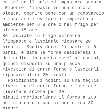
ed infine il sale ed impastare ancora.
Riporre l'impasto in una ciotola
oleata, coprire bene con un canovaccio
e lasciare lievitare a temperatura
ambiente per 6-8 ore o nel frigo per
almeno 15 ore.
Se lasciato in frigo estrarre
l'impasto e lasciarlo riposare 20
minuti. Suddividere l'impasto in 6
parti, e dare la forma desiderata (
dei nodini in questo caso) ai panini,
quindi disporli su una placca
rivestita di carta forno e lasciarli
riposare altri 20 minuti.
Posizionate i nodini su una teglia
rivestita di carta forno e lasciate
lievitare ancora per 20
minuti.Preriscaldare il forno a 200°
ed infornare i panini per circa 30
minuti.