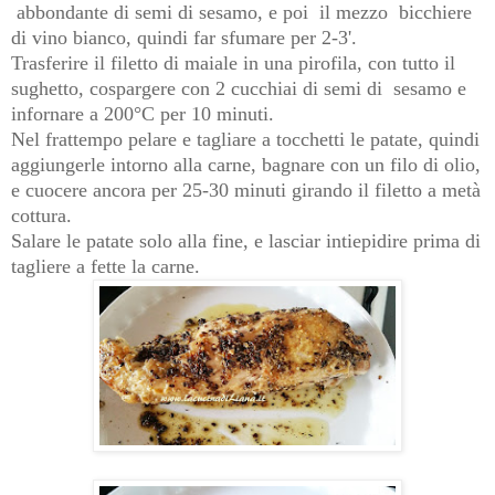
abbondante di semi di sesamo, e poi il mezzo bicchiere
di vino bianco, quindi far sfumare per 2-3'.
Trasferire il filetto di maiale in una pirofila, con tutto il
sughetto, cospargere con 2 cucchiai di semi di sesamo e
infornare a 200°C per 10 minuti.
Nel frattempo pelare e tagliare a tocchetti le patate, quindi
aggiungerle intorno alla carne, bagnare con un filo di olio,
e cuocere ancora per 25-30 minuti girando il filetto a metà
cottura.
Salare le patate solo alla fine, e lasciar intiepidire prima di
tagliere a fette la carne.