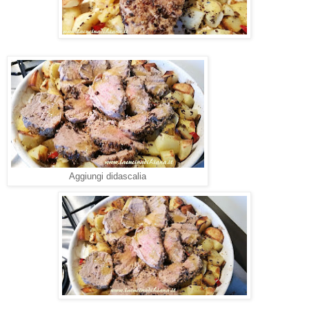
Aggiungi didascalia