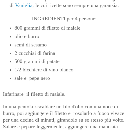
di
Vaniglia
, le cui ricette sono sempre una garanzia.
INGREDIENTI per 4 persone:
800 grammi di filetto di maiale
olio e burro
semi di sesamo
2 cucchiai di farina
500 grammi di patate
1/2 bicchiere di vino bianco
sale e pepe nero
Infarinare il filetto di maiale.
In una pentola riscaldare un filo d'olio con una noce di
burro, poi aggiungere il filetto e rosolarlo a fuoco vivace
per una decina di minuti, girandolo su se stesso più volte.
Salare e pepare leggermente, aggiungere una manciata