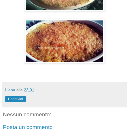
Liana
alle
23:01
Condividi
Nessun commento:
Posta un commento