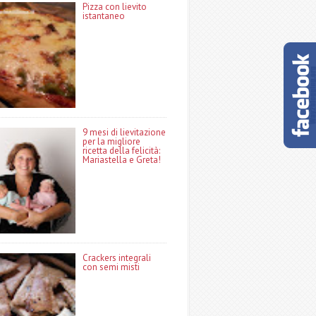
Pizza con lievito
istantaneo
9 mesi di lievitazione
per la migliore
ricetta della felicità:
Mariastella e Greta!
Crackers integrali
con semi misti