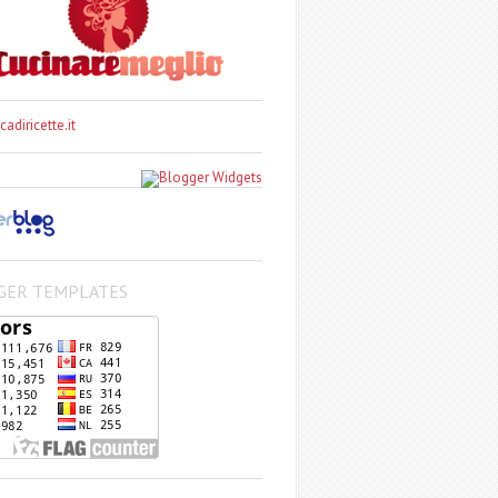
GER TEMPLATES