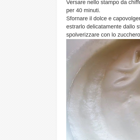
Versare nello stampo da chiff
per 40 minuti.
Sfornare il dolce e capovolger
estrarlo delicatamente dallo s
spolverizzare con lo zucchero