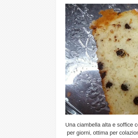
Una ciambella alta e soffice
per giorni, ottima per colazio