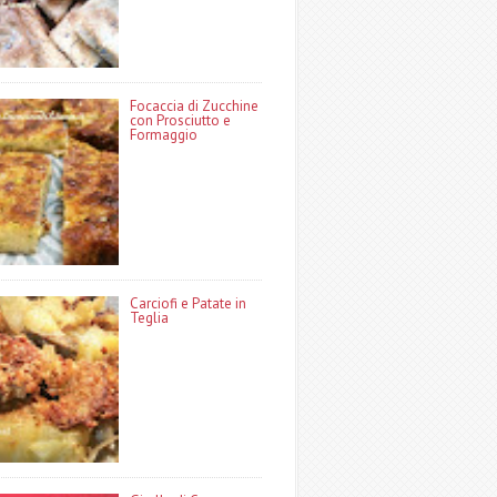
Focaccia di Zucchine
con Prosciutto e
Formaggio
Carciofi e Patate in
Teglia